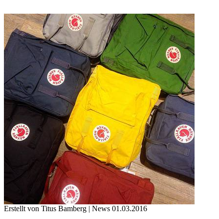
Erstellt von Titus Bamberg |
News
01.03.2016