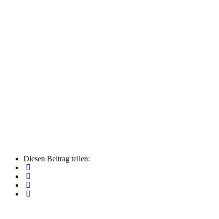
Diesen Beitrag teilen: