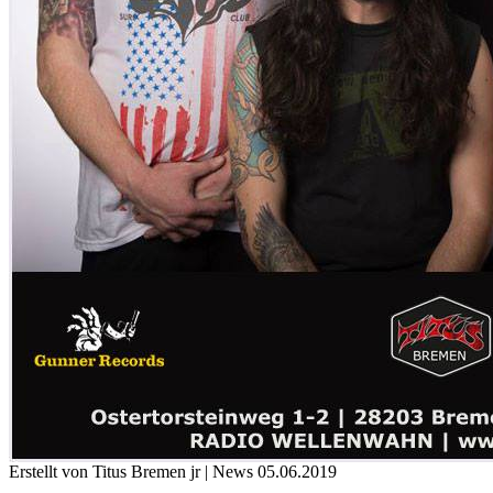
Erstellt von Titus Bremen jr |
News
05.06.2019