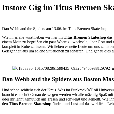
Instore Gig im Titus Bremen Sk
Dan Webb and the Spiders am 13.06. im Titus Bremen Skateshop
Wie ihr ja alle wisst lieben wir hier im
Titus Bremen Skateshop
das 
einem Moin zu begrüßen ein paar Worte zu wechseln, über Gott und die
komplett in Ruhe zu lassen. Wir lieben es nette Leute um uns zu hab
Gelegenheit aus um solche Situationen zu schaffen. Und genau dies 
Dan Webb and the Spiders aus Boston Mas
Und schon schließt sich der Kreis. Was im Punkrock´n´Roll Universu
braucht es mehr? Genau deswegen werden wir alle mächtig Spaß mit
oder ihr lehnt gemütlich am Tresen und schweigt und genießt. Wie ihr 
den
Titus Bremen Skateshop
finden und Lust auf das wirkliche Leb