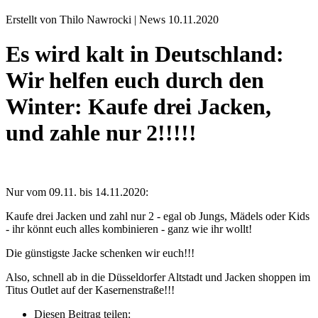
Erstellt von Thilo Nawrocki |
News
10.11.2020
Es wird kalt in Deutschland:
Wir helfen euch durch den
Winter: Kaufe drei Jacken,
und zahle nur 2!!!!!
Nur vom 09.11. bis 14.11.2020:
Kaufe drei Jacken und zahl nur 2 - egal ob Jungs, Mädels oder Kids
- ihr könnt euch alles kombinieren - ganz wie ihr wollt!
Die günstigste Jacke schenken wir euch!!!
Also, schnell ab in die Düsseldorfer Altstadt und Jacken shoppen im
Titus Outlet auf der Kasernenstraße!!!
Diesen Beitrag teilen: