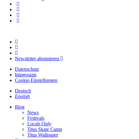
Newsletter abonnieren
Datenschutz
Impressum
Cookie-Einstellungen
Deutsch
English
Blog
News
Festivals
Locals Only
Titus Skate Camp
Titus Wallpaper