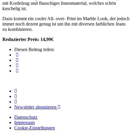
mit Kordelzug und flauschiges Innenmaterial, welches schön
kuschelig ist.
Dazu kommt ein cooler All- over- Print im Marble Look, der jedoch
immer noch dezent genug ist um ihn mit diversen farblichen Jeans
zu kombinieren.
Reduzierter Preis: 14,99€
Diesen Beitrag teilen:
Newsletter abonnieren
Datenschutz
Impressum
Cookie-Einstellungen