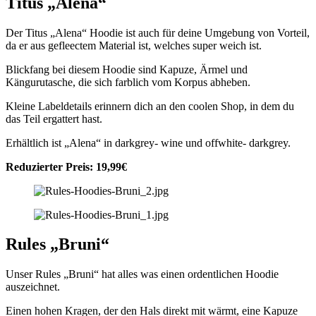
Titus „Alena“
Der Titus „Alena“ Hoodie ist auch für deine Umgebung von Vorteil,
da er aus gefleectem Material ist, welches super weich ist.
Blickfang bei diesem Hoodie sind Kapuze, Ärmel und
Kängurutasche, die sich farblich vom Korpus abheben.
Kleine Labeldetails erinnern dich an den coolen Shop, in dem du
das Teil ergattert hast.
Erhältlich ist „Alena“ in darkgrey- wine und offwhite- darkgrey.
Reduzierter Preis: 19,99€
Rules „Bruni“
Unser Rules „Bruni“ hat alles was einen ordentlichen Hoodie
auszeichnet.
Einen hohen Kragen, der den Hals direkt mit wärmt, eine Kapuze