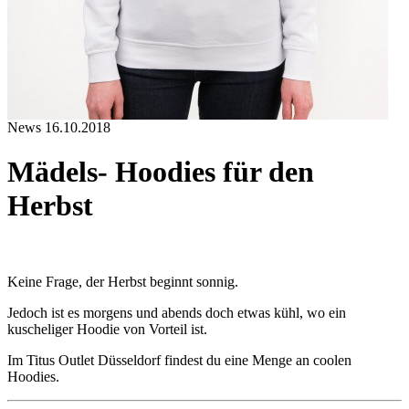
News
16.10.2018
Mädels- Hoodies für den
Herbst
Keine Frage, der Herbst beginnt sonnig.
Jedoch ist es morgens und abends doch etwas kühl, wo ein
kuscheliger Hoodie von Vorteil ist.
Im Titus Outlet Düsseldorf findest du eine Menge an coolen
Hoodies.