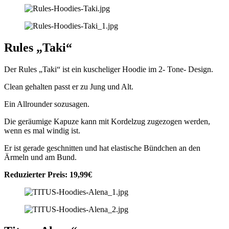
Rules „Taki“
Der Rules „Taki“ ist ein kuscheliger Hoodie im 2- Tone- Design.
Clean gehalten passt er zu Jung und Alt.
Ein Allrounder sozusagen.
Die geräumige Kapuze kann mit Kordelzug zugezogen werden,
wenn es mal windig ist.
Er ist gerade geschnitten und hat elastische Bündchen an den
Ärmeln und am Bund.
Reduzierter Preis: 19,99€