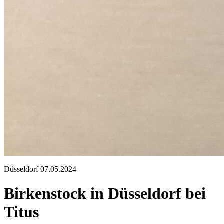
Düsseldorf
07.05.2024
Birkenstock in Düsseldorf bei
Titus