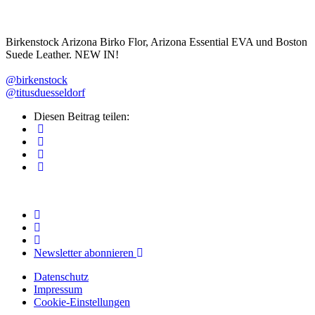
Birkenstock Arizona Birko Flor, Arizona Essential EVA und Boston
Suede Leather. NEW IN!
@birkenstock
@titusduesseldorf
Diesen Beitrag teilen:
Newsletter abonnieren
Datenschutz
Impressum
Cookie-Einstellungen