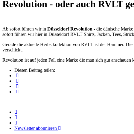
Revolution - oder auch RVLT gen
Ab sofort führen wir in
Düsseldorf Revolution
- die dänische Marke 
sofort führen wir hier in Düsseldorf RVLT Shirts, Jacken, Tees, Stric
Gerade die aktuelle Herbstkollektion von RVLT ist der Hammer. Die 
verschickt.
Revolution ist auf jeden Fall eine Marke die man sich gut anschauen 
Diesen Beitrag teilen:
Newsletter abonnieren