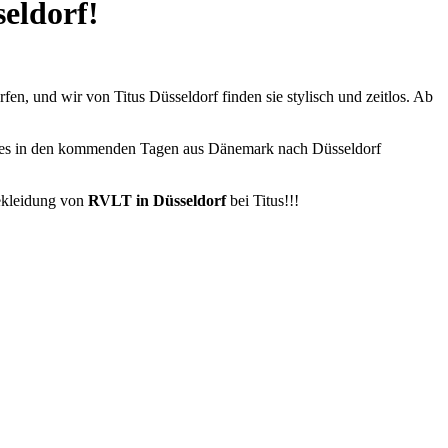
seldorf!
fen, und wir von Titus Düsseldorf finden sie stylisch und zeitlos. Ab
Styles in den kommenden Tagen aus Dänemark nach Düsseldorf
bekleidung von
RVLT in Düsseldorf
bei Titus!!!