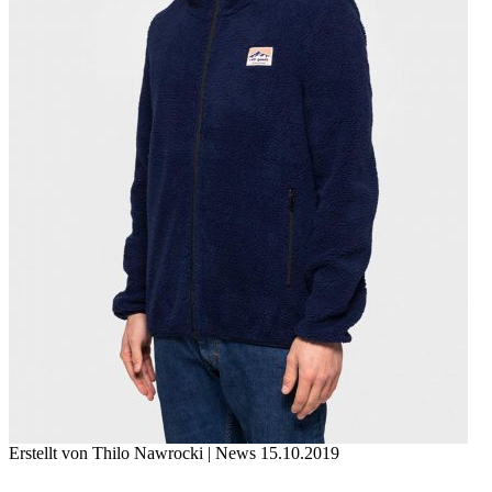
Erstellt von Thilo Nawrocki |
News
15.10.2019