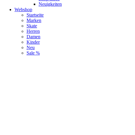
Neuigkeiten
Webshop
Startseite
Marken
Skate
Herren
Damen
Kinder
Neu
Sale %