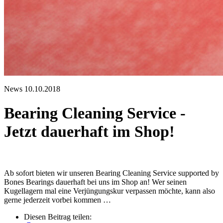
News
10.10.2018
Bearing Cleaning Service -
Jetzt dauerhaft im Shop!
Ab sofort bieten wir unseren Bearing Cleaning Service supported by
Bones Bearings dauerhaft bei uns im Shop an! Wer seinen
Kugellagern mal eine Verjüngungskur verpassen möchte, kann also
gerne jederzeit vorbei kommen …
Diesen Beitrag teilen: