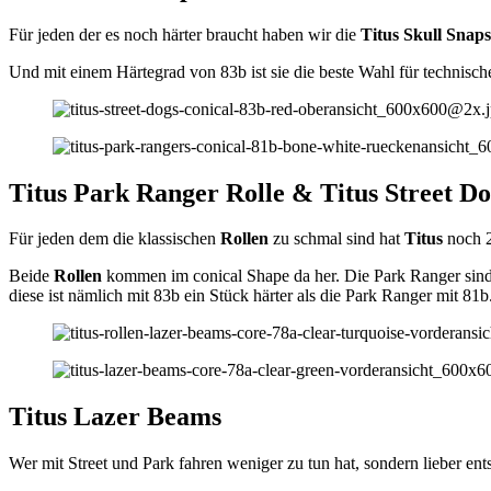
Für jeden der es noch härter braucht haben wir die
Titus Skull Snaps
Und mit einem Härtegrad von 83b ist sie die beste Wahl für technische
Titus Park Ranger Rolle & Titus Street Do
Für jeden dem die klassischen
Rollen
zu schmal sind hat
Titus
noch 
Beide
Rollen
kommen im conical Shape da her. Die Park Ranger sind 
diese ist nämlich mit 83b ein Stück härter als die Park Ranger mit 81b
Titus Lazer Beams
Wer mit Street und Park fahren weniger zu tun hat, sondern lieber en