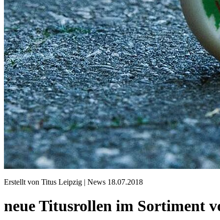
Erstellt von Titus Leipzig |
News
18.07.2018
neue Titusrollen im Sortiment v