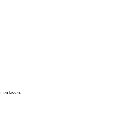
nnen lassen.