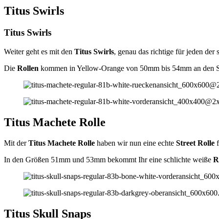
Titus Swirls
Titus Swirls
Weiter geht es mit den
Titus Swirls
, genau das richtige für jeden der
Die
Rollen
kommen in Yellow-Orange von 50mm bis 54mm an den Start
Titus Machete Rolle
Mit der
Titus Machete Rolle
haben wir nun eine echte
Street Rolle
f
In den Größen 51mm und 53mm bekommt Ihr eine schlichte weiße
R
Titus Skull Snaps