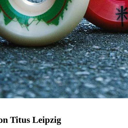
on Titus Leipzig