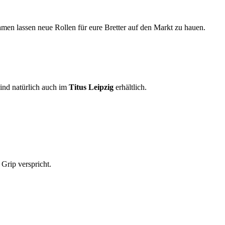
ehmen lassen neue Rollen für eure Bretter auf den Markt zu hauen.
ind natürlich auch im
Titus Leipzig
erhältlich.
 Grip verspricht.