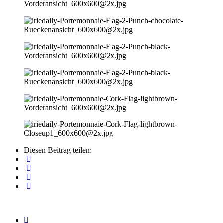
Diesen Beitrag teilen: