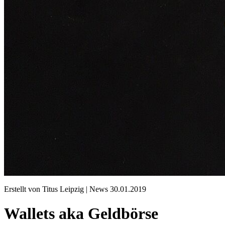
Erstellt von Titus Leipzig |
News
30.01.2019
Wallets aka Geldbörse