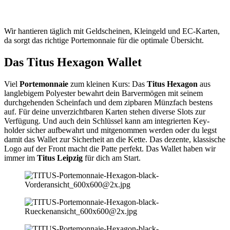
Wir hantieren täglich mit Geldscheinen, Kleingeld und EC-Karten,
da sorgt das richtige Portemonnaie für die optimale Übersicht.
Das Titus Hexagon Wallet
Viel
Portemonnaie
zum kleinen Kurs: Das
Titus Hexagon
aus
langlebigem Polyester bewahrt dein Barvermögen mit seinem
durchgehenden Scheinfach und dem zipbaren Münzfach bestens
auf. Für deine unverzichtbaren Karten stehen diverse Slots zur
Verfügung. Und auch dein Schlüssel kann am integrierten Key-
holder sicher aufbewahrt und mitgenommen werden oder du legst
damit das Wallet zur Sicherheit an die Kette. Das dezente, klassische
Logo auf der Front macht die Patte perfekt. Das Wallet haben wir
immer im
Titus Leipzig
für dich am Start.