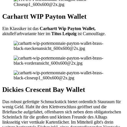
Carhartt WIP Payton Wallet
Ein Klassiker ist das
Carhartt Wip Payton Wallet,
aktulleFarbvariante hier im
Titus Leipzig
ist Camoulfage.
Dickies Crescent Bay Wallet
Das robust gefertigte Schmuckstück bietet ordentlich Stauraum für
wenig Geld. Habt ihr den Klettverschluss geöffnet und die
Brieftasche aufgefaltet, offenbaren sich neben dem obligatorischen
Scheinfach für die großen und kleinen Freunde des Alltags
linksseitig vier vertikale Kartenfächer. Im Mittelteil gibt's drein