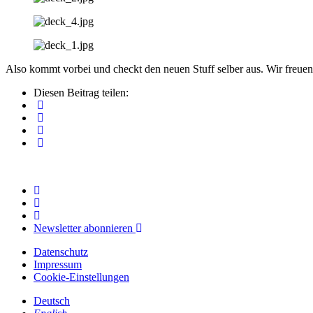
Also kommt vorbei und checkt den neuen Stuff selber aus. Wir freu
Diesen Beitrag teilen:
Newsletter abonnieren
Datenschutz
Impressum
Cookie-Einstellungen
Deutsch