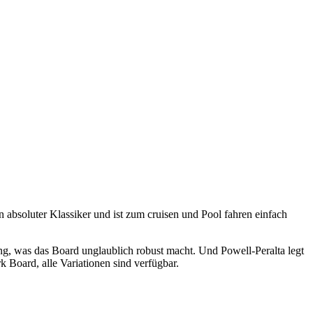
absoluter Klassiker und ist zum cruisen und Pool fahren einfach
ng, was das Board unglaublich robust macht. Und Powell-Peralta legt
 Board, alle Variationen sind verfügbar.