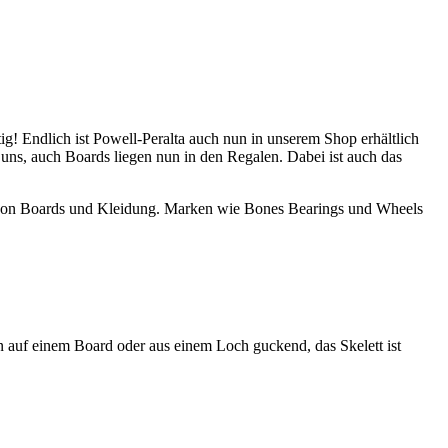
ig! Endlich ist Powell-Peralta auch nun in unserem Shop erhältlich
 uns, auch Boards liegen nun in den Regalen. Dabei ist auch das
en von Boards und Kleidung. Marken wie Bones Bearings und Wheels
n auf einem Board oder aus einem Loch guckend, das Skelett ist