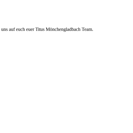
en uns auf euch euer Titus Mönchengladbach Team.