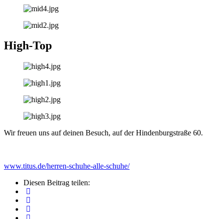
High-Top
Wir freuen uns auf deinen Besuch, auf der Hindenburgstraße 60.
www.titus.de/herren-schuhe-alle-schuhe/
Diesen Beitrag teilen: