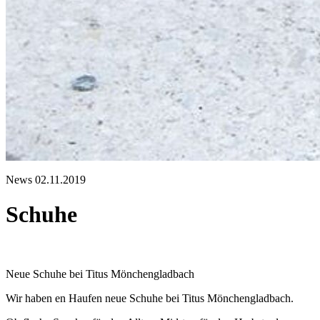
News
02.11.2019
Schuhe
Neue Schuhe bei Titus Mönchengladbach
Wir haben en Haufen neue Schuhe bei Titus Mönchengladbach.